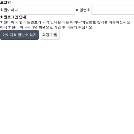
로그인
회원아이디
비밀번호
회원로그인 안내
회원아이디 및 비밀번호가 기억 안나실 때는 아이디/비밀번호 찾기를 이용하십시오.
아직 회원이 아니시라면 회원으로 가입 후 이용해 주십시오.
아이디 비밀번호 찾기
회원 가입