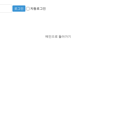
자동로그인
메인으로 돌아가기