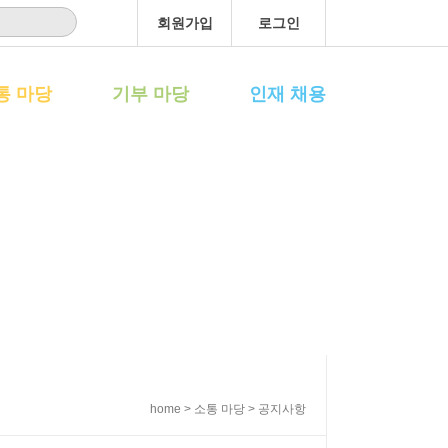
회원가입
로그인
통 마당
기부 마당
인재 채용
home > 소통 마당 > 공지사항