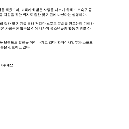
할을 해왔으며, 고객에게 받은 사랑을 나누기 위해 프로축구 공
동 지원을 위한 취지로 협찬 및 지원에 나섰다는 설명이다.
회 협찬 및 지원을 통해 건강한 스포츠 문화를 만드는데 기여하
 넓은 사회공헌 활동을 이어 나가며 유소년들의 활동 지원도 아
식품 브랜드로 발전을 이어 나가고 있다. 환자식사업부와 스포츠
품을 선보이고 있다.
알려주세요