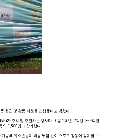
품 협찬 및 활동 지원을 진행했다고 밝혔다.
주최 및 주관하는 행사다. 초등 1학년, 2학년, 3~4학년,
약 1,500명이 참가했다.
가 가능해 유소년들이 비용 부담 없이 스포츠 활동에 참여할 수