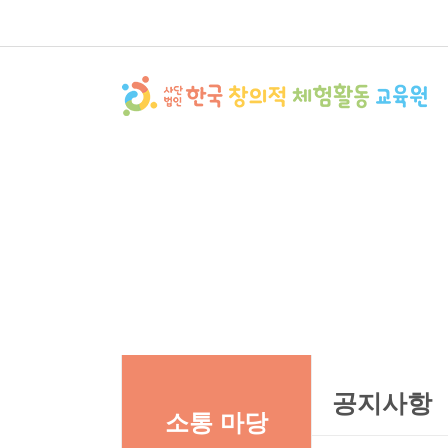
공지사항
소통 마당