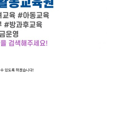
 수 있도록 하겠습니다!