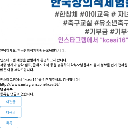
안녕하세요. 한국창의적체험활동교육원입니다.
인스타그램 계정을 활발하게 운영하고자 합니다.
각종 행사나 방학 캠프, 클래스 소식 등을 공유하여 학부모님들께서 좀더 정보를 쉽게 접하실
많은 이용 부탁드립니다.
인스타그램에서 "kceai16"을 검색해주세요. 감사합니다!
https://www.instagram.com/kceai16/
댓글목록
등록된 댓글이 없습니다.
이전글
다음글
목록