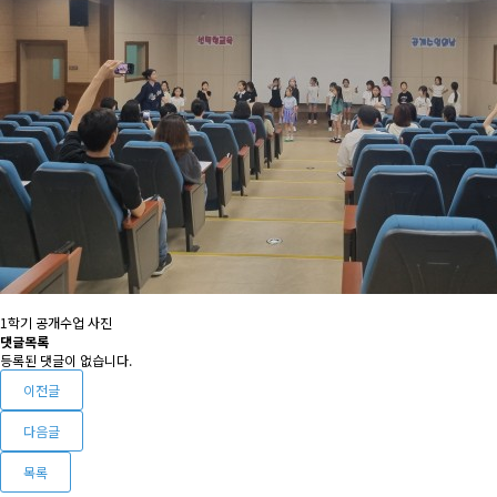
1학기 공개수업 사진
댓글목록
등록된 댓글이 없습니다.
이전글
다음글
목록